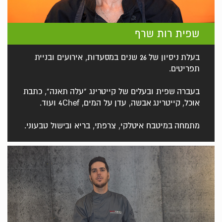
שפית רות שרף
בעלת ניסיון של 26 שנים במסעדות, אירועים ובניית
תפריטים.
בעברה שפית ובעלים של קייטרינג "עלה תאנה", כתבת
אוכל, קייטרינג אבשה, עדן על המים, 4Chef ועוד.
מתמחה במיטבח איטלקי, צרפתי, בריא ובישול טבעוני.