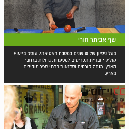
שף אביתר חורי
בעל ניסיון של 10 שנים במטבח האסיאתי. עוסק בייעוץ
קולינרי ובניית תפריטים למסעדות גדולות ברחבי
הארץ. מנחה קורסים וסדנאות בבתי ספר מובילים
בארץ.