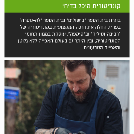
קונדיטורית מיכל בדיחי
בוגרת בית הספר "בישולים" ובית הספר "לה-נוטרה"
בפריז. החלה את דרכה המקצועית בקונדיטוריה של
"רביבה וסיליה" וב"סיקפה". עוסקת במגוון תחומי
הקונדיטוריה, ובין היתר גם בעולם האפייה ללא גלוטן
והאפייה הטבעונית