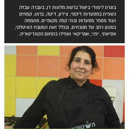
בוגרת לימודי בישול ברשת מלונות דן. בעברה עבדה
כשפית במסעדות דיקסי, צידון, דיטה, ברונו, קמחים
ועוד מספר מסעדות ובתי קפה מקומיים. מתמחה
במגוון רחב של מטבחים, ובכלל זאת המטבח האיטלקי,
אסיאתי, יפני, אמריקאי ואפילו בתחום הקונדיטוריה.