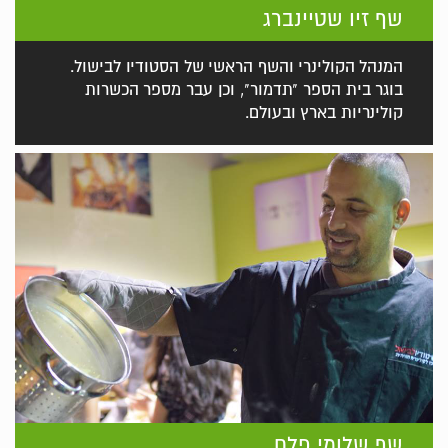
שף זיו שטיינברג
המנהל הקולינרי והשף הראשי של הסטודיו לבישול.
בוגר בית הספר "תדמור", וכן עבר מספר הכשרות
קולינריות בארץ ובעולם.
שף שלומי פלח