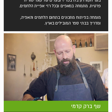
בוגר הקורדון בלו בפריז ובעלים של קונדיטוריה
פרטית. מתמחה במאפים ובכל רזי אפיית הלחמים.
מומחה בפיתוח מתכונים בתחום הלחמים והאפיה,
ומדריך בבתי ספר המובילים בארץ.
שף ברק קדמי