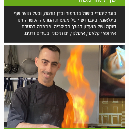
בוגר לימודי בישול בתדמור ובדן גורמה, ובעל תואר שף
בינלאומי. בעברו שף של מסעדת הגורמה הכשרה וינו
סוקה ושל מועדון הגולף בקיסריה. מתמחה במטבח
אירופאי קלאסי, איטלקי, ים תיכוני, בשרים ודגים.