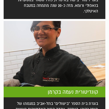
בנאפולי ורומא. מזה כ-20 שנה מתמחה במטבח
האיטלקי.
קונדיטורית נעמה בקרמן
בוגרת בית הספר "בישולים" בתל-אביב במגמתו של