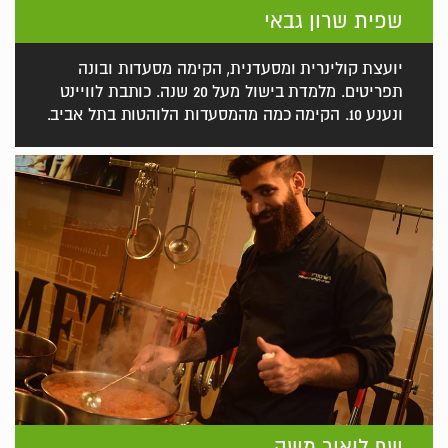
שפית שרון גבאי
יועצת קולינרית ומסעדנית, הקימה מסעדות ובונה
תפריטים. מלמדת בישול מעל 20 שנה. כותבת לוויינט
ונענע 10. הקימה כמה מהמסעדות הלוהטות בתל אביב.
שף ליאור משה