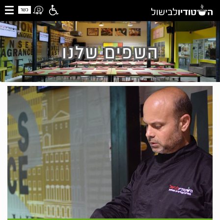
כשר
השפים שלנו