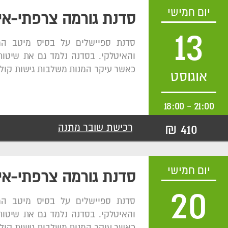
יום חמישי
סדנת גורמה צרפתי-אי
13
סדנת ספיישלים על בסיס מיטב ה
והאיטלקי. בסדנה נלמד גם את שיטות
כאשר עיקר המנות משלבות גישות קולי
אוגוסט
18:00
-
21:00
410 ₪
רכישת שובר מתנה
יום חמישי
סדנת גורמה צרפתי-אי
20
סדנת ספיישלים על בסיס מיטב ה
והאיטלקי. בסדנה נלמד גם את שיטות
כאשר עיקר המנות משלבות גישות קולי