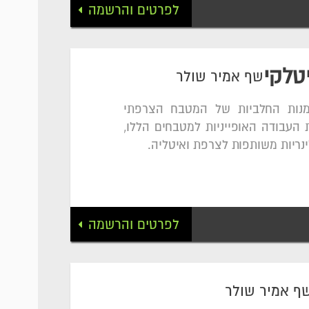
לפרטים והרשמה
טלקי
שף אמיר שולר
מנות החלביות של המטבח הצרפתי
 העבודה האופייניות למטבחים הללו,
נריות משותפות לצרפת ואיטליה.
לפרטים והרשמה
ף אמיר שולר