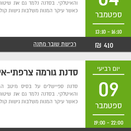
והאיטלקי. בסדנה נלמד גם את שיטות
כאשר עיקר המנות משלבות גישות קולי
ספטמבר
13:10
-
16:10
410 ₪
רכישת שובר מתנה
יום רביעי
סדנת גורמה צרפתי-אי
09
סדנת ספיישלים על בסיס מיטב ה
והאיטלקי. בסדנה נלמד גם את שיטות
כאשר עיקר המנות משלבות גישות קולי
ספטמבר
19:00
-
22:00