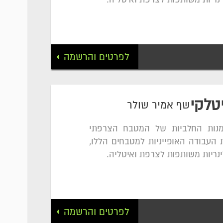
לפרטים והרשמה
טלקי
שף אמיר שולר
מנות החלביות של המטבח הצרפתי
 העבודה האופייניות למטבחים הללו,
נריות משותפות לצרפת ואיטליה.
לפרטים והרשמה