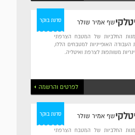
סדנת בוקר
טלקי
שף אמיר שולר
מנות החלביות של המטבח הצרפתי
 העבודה האופייניות למטבחים הללו,
נריות משותפות לצרפת ואיטליה.
לפרטים והרשמה
סדנת בוקר
טלקי
שף אמיר שולר
מנות החלביות של המטבח הצרפתי