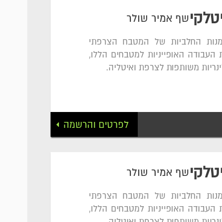
טלקי
שף אמיר שולר
מנות החלביות של המטבח הצרפתי
 העבודה האופייניות למטבחים הללו,
נריות משותפות לצרפת ואיטליה.
לפרטים והרשמה
טלקי
שף אמיר שולר
מנות החלביות של המטבח הצרפתי
 העבודה האופייניות למטבחים הללו,
נריות משותפות לצרפת ואיטליה.