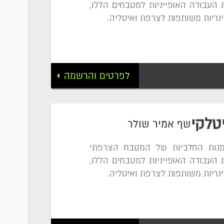
 העבודה האופייניות למטבחים הללו,
נריות משותפות לצרפת ואיטליה.
לפרטים והרשמה
טלקי
שף אמיר שולר
מנות החלביות של המטבח הצרפתי
 העבודה האופייניות למטבחים הללו,
נריות משותפות לצרפת ואיטליה.