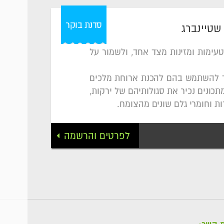
סדנת בוקר
 שטיינברג
טעימות ומזינות מצד אחד, ולשמור על
למד להשתמש בהם להכנת ארוחת מלכים
כונים נכיר את סגולותיהם של ירקות,
רות וחומרי גלם שונים מהצומח.
לפרטים והרשמה