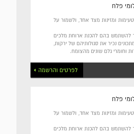
מי פלח
טעימות ומזינות מצד אחד, ולשמור על
למד להשתמש בהם להכנת ארוחת מלכים
כונים נכיר את סגולותיהם של ירקות,
רות וחומרי גלם שונים מהצומח.
לפרטים והרשמה
מי פלח
טעימות ומזינות מצד אחד, ולשמור על
למד להשתמש בהם להכנת ארוחת מלכים