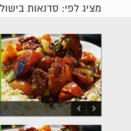
מציג לפי: סדנאות בישול