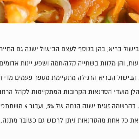
הבישול הבריא הרגילה מתקיימת מספר פעמים מדי ח
לן מועדי הסדנאות הקרובות המתקיימות לקהל הרחב
חה של 5%, ועבור 4 משתתפים ומעלה, ישנה הנחה של 8%.
את כל אחת מהסדנאות ניתן לרכוש גם כשובר מתנה.