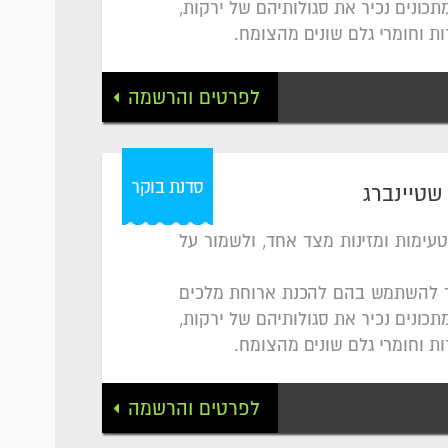
כונים נכיר את סגולותיהם של ירקות,
רות וחומרי גלם שונים מהצומח.
לפרטים והרשמה
סדנת בוקר
 שטיינברג
טעימות ומזינות מצד אחד, ולשמור על
למד להשתמש בהם להכנת ארוחת מלכים
כונים נכיר את סגולותיהם של ירקות,
רות וחומרי גלם שונים מהצומח.
לפרטים והרשמה