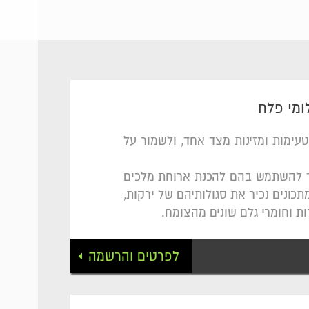
מי פלח
טעימות ומזינות מצד אחד, ולשמור על
למד להשתמש בהם להכנת ארוחת מלכים
כונים נכיר את סגולותיהם של ירקות,
רות וחומרי גלם שונים מהצומח.
לפרטים והרשמה