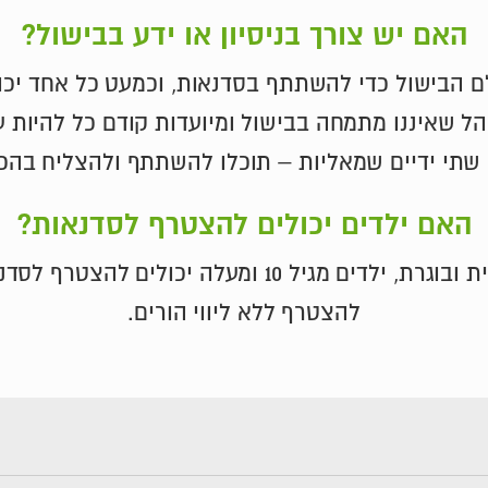
האם יש צורך בניסיון או ידע בבישול?
ולם הבישול כדי להשתתף בסדנאות, וכמעט כל אחד י
הל שאיננו מתמחה בבישול ומיועדות קודם כל להיות ער
שתי ידיים שמאליות – תוכלו להשתתף ולהצליח בהכ
האם ילדים יכולים להצטרף לסדנאות?
להצטרף ללא ליווי הורים.