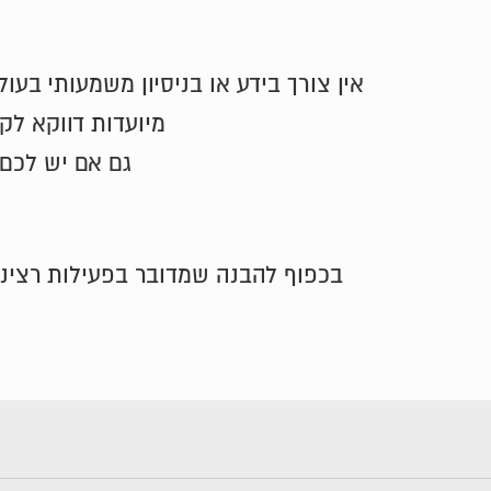
אין צורך בידע או בניסיון משמעותי בע
מיועדות דווקא לק
גם אם יש לכם 