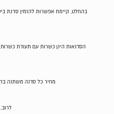
בהחלט, קיימת אפשרות להזמין סדנת בישו
הסדנאות הינן כשרות עם תעודת כשרות ב
מחיר כל סדנה משתנה בהת
לרוב,