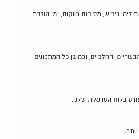
ימי גיבוש, מסיבות רווקות, ימי הולדת
שריים והחלביים, וכמובן כל המתכונים
רט בלוח הסדנאות שלנו.
ותר.