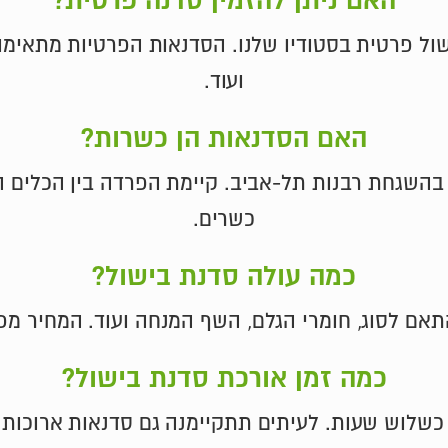
ל פרטית בסטודיו שלנו. הסדנאות הפרטיות מתאימות ל
ועוד.
האם הסדנאות הן כשרות?
השגחת רבנות תל-אביב. קיימת הפרדה בין הכלים הב
כשרים.
כמה עולה סדנת בישול?
אם לסוג, חומרי הגלם, השף המנחה ועוד. המחיר מפו
כמה זמן אורכת סדנת בישול?
 כשלוש שעות. לעיתים תתקיימנה גם סדנאות ארוכות י