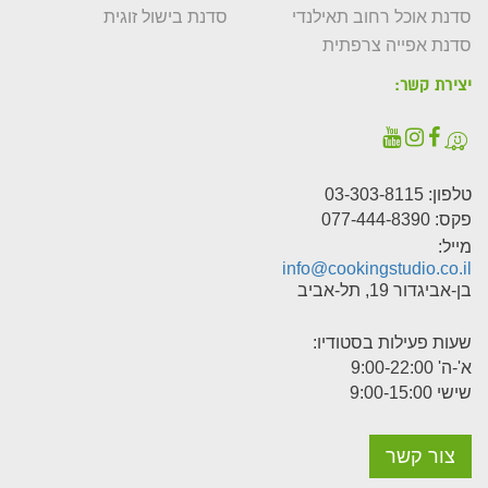
סדנת אוכל רחוב תאילנדי
סדנת בישול זוגית
סדנת אפייה צרפתית
יצירת קשר:
טלפון:
03-303-8115
פקס: 077-444-8390
מייל:
info@cookingstudio.co.il
בן-אביגדור 19, תל-אביב
שעות פעילות בסטודיו:
א'-ה' 9:00-22:00
שישי 9:00-15:00
צור קשר