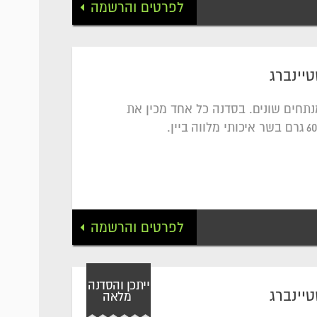
לפרטים והרשמה
טיינברג
נתחים שונים. בסדנה כל אחד מכין את
לפרטים והרשמה
ייתכן והסדנה
טיינברג
מלאה