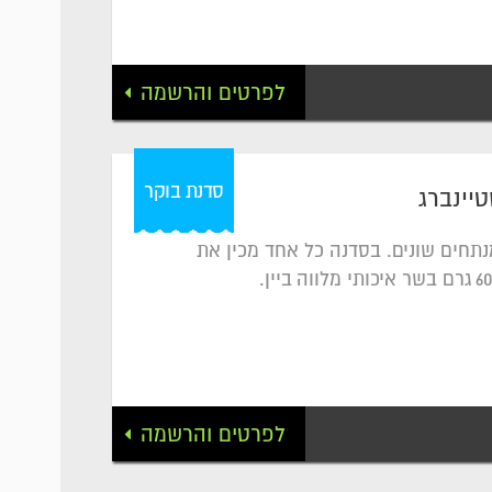
לפרטים והרשמה
סדנת בוקר
טיינברג
נתחים שונים. בסדנה כל אחד מכין את
לפרטים והרשמה