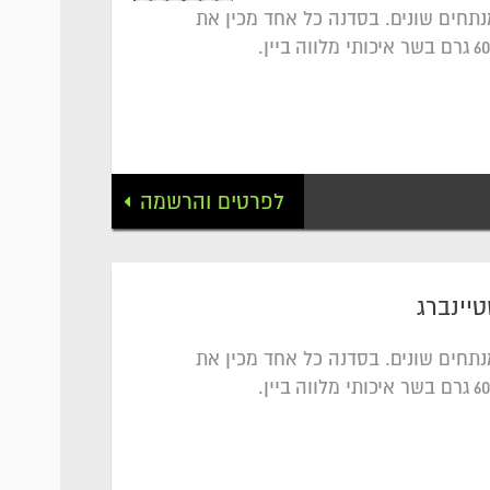
נתחים שונים. בסדנה כל אחד מכין את
לפרטים והרשמה
טיינברג
נתחים שונים. בסדנה כל אחד מכין את