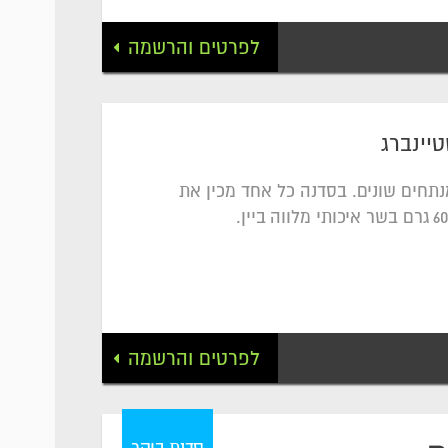
לפרטים והרשמה
טיינברג
נתחים שונים. בסדנה כל אחד מכין את
לפרטים והרשמה
סדנת בוקר