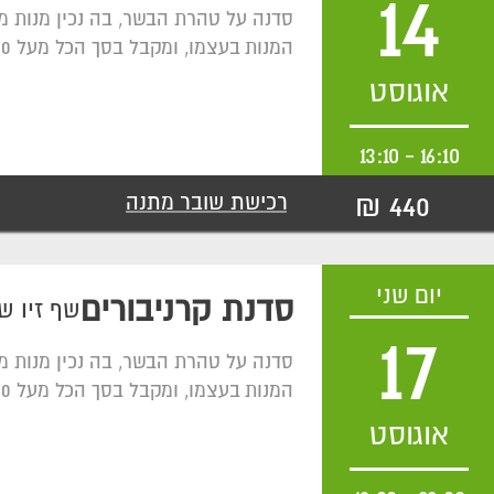
14
סדנה על טהרת הבשר, בה נכין מנות מ
המנות בעצמו, ומקבל בסך הכל מעל 600 גרם בשר איכותי מלווה ביין.
אוגוסט
13:10
-
16:10
440 ₪
רכישת שובר מתנה
יום שני
סדנת קרניבורים
שף זיו ש
17
סדנה על טהרת הבשר, בה נכין מנות מ
המנות בעצמו, ומקבל בסך הכל מעל 600 גרם בשר איכותי מלווה ביין.
אוגוסט