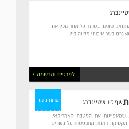
טיינברג
נתחים שונים. בסדנה כל אחד מכין את
לפרטים והרשמה
סדנת בוקר
ת
שף זיו שטיינברג
 שמאפיינות את המטבח האמריקאי,
 מקסיקו. המנות מתבססות על בשרים