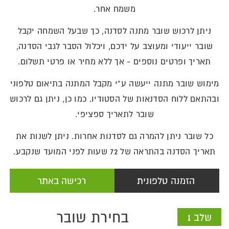
משמח אחר.
ניתן לרכוש שובר מתנה לסדנה, כך שבעל השמחה יקבל
שובר ייעודי ומעוצב על ידכם, ויכלול הסבר לגבי הסדנה,
תאריך ופרטים נוספים - אך ללא מחיר או פרטי תשלום.
מימוש שובר מתנה ייעשה ע"י מקבל המתנה בתיאום טלפוני
ובהתאם ללוח הסדנאות של הסטודיו. כמו כן, ניתן גם לרכוש
שובר לתאריך ספציפי.
כל שובר ניתן להמרה גם לסדנות אחרות. ניתן לשנות את
תאריך הסדנה בהתראה של 72 שעות לפני המועד שנקבע.
הזמנה טלפונית
רכישה באתר
בחירת שובר
שלב 1