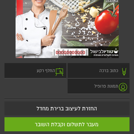
באהבה,
00000000000
כתוב ברכה
החלף רקע
תמונת פרופיל
החזרת לעיצוב ברירת מחדל
מעבר לתשלום וקבלת השובר