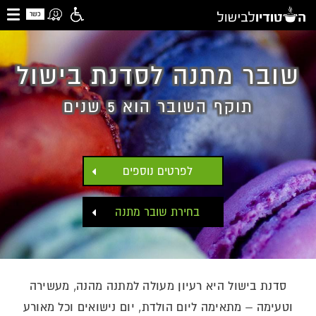
כשר
שובר מתנה לסדנת בישול
תוקף השובר הוא 5 שנים
לפרטים נוספים
בחירת שובר מתנה
סדנת בישול היא רעיון מעולה למתנה מהנה, מעשירה
וטעימה – מתאימה ליום הולדת, יום נישואים וכל מאורע