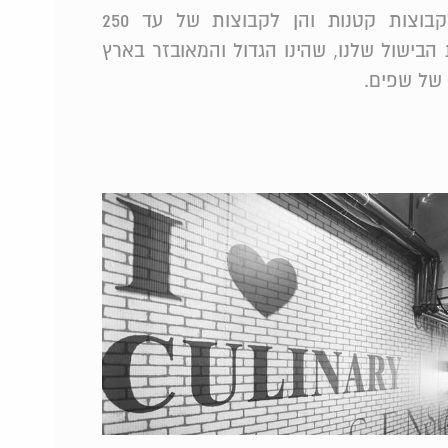
ניתן לקיים סדנאות הן לקבוצות קטנות והן לקבוצות של עד 250
ישול שלנו, שהינו הגדול והמאובזר בארץ
 של שפים.