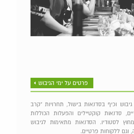
פרטים על ימי הגיבוש
גיבוש וכיף בסדנאות בישול, תחרויות "קרב
ריים, סדנאות קוקטיילים והפעלות הכוללות
חוץ לסטודיו. הסדנאות מתאימות לגיבוש
, וגם ללקוחות פרטיים.