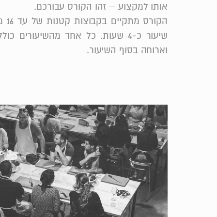
אותו למקצוע – זהו הקורס עבורכם.
הקור
שיעור כ-4 שעות. כל אחד מהשיעורים 
וארוחה בסוף השיעור.