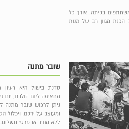
ס מתקיים בקבוצות קטנות של עד 16 משתתפים בכיתה. אורך כל
כולל הכנת מגוון רב של מנות
שובר מתנה
סדנת בישול היא רעיון 
מתאימה ליום הולדת, יום נ
ניתן לרכוש שובר מתנה ל
ומעוצב על ידכם, ויכלול הס
ללא מחיר או פרטי תשלום.