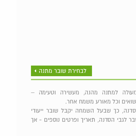
לבחירת שובר מתנה
מעולה למתנה מהנה, מעשירה וטעימה –
ישואים וכל מאורע משמח אחר.
סדנה, כך שבעל השמחה יקבל שובר ייעודי
בר לגבי הסדנה, תאריך ופרטים נוספים - אך