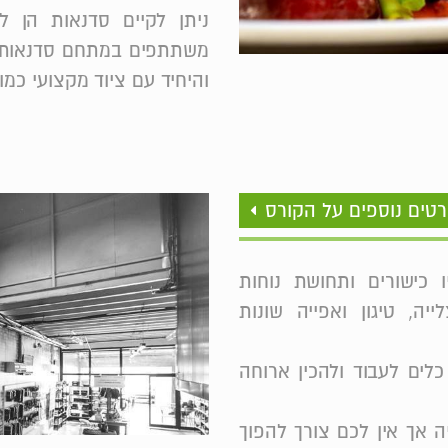
משתתפים במתחם סדנאות הב
והיחיד עם ציוד מקצועי כמו
טים נוספים על הקורס
ו כישורים ותחושת נוחות
יה, טיגון ואפייה שונות
לים לעבוד ולהכין ארוחה
 אך אין לכם צורך להפוך