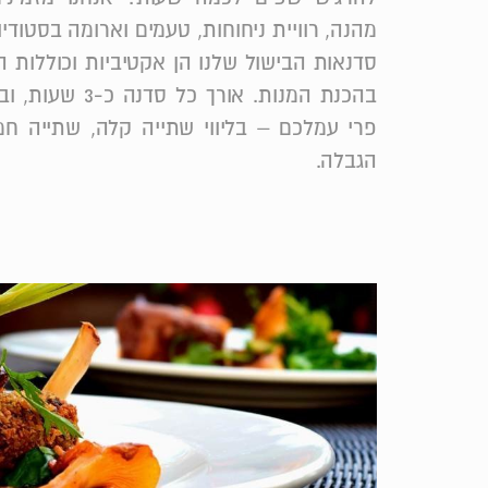
מהנה, רוויית ניחוחות, טעמים וארומה בסטודי
סדנאות הבישול שלנו הן אקטיביות וכוללו
בהכנת המנות. אורך
פרי עמלכם – בליווי שתייה קלה, שתייה חמה
הגבלה.