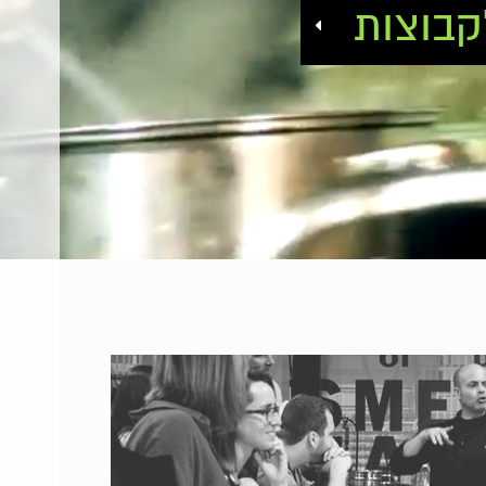
קבוצות