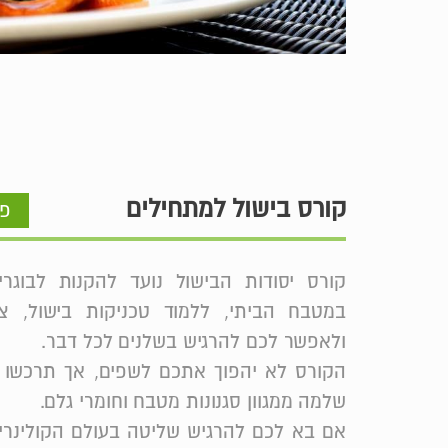
קורס בישול למתחילים
פר
קורס יסודות הבישול נועד להקנות לבוגרי
במטבח הביתי, ללמוד טכניקות בישול, צלי
ולאפשר לכם להרגיש בשלנים לכל דבר.
הקורס לא יהפוך אתכם לשפים, אך תרכשו כ
שלמה ממגוון סגנונות מטבח וחומרי גלם.
אם בא לכם להרגיש שליטה בעולם הקולינריה