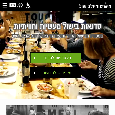
כשר
סדנאות בישול מעשיות וחוויתיות
בסטודיו הבישול הגדול והמאובזר בארץ בתל אביב, כשר
הצטרפות לסדנה
ימי גיבוש לקבוצות