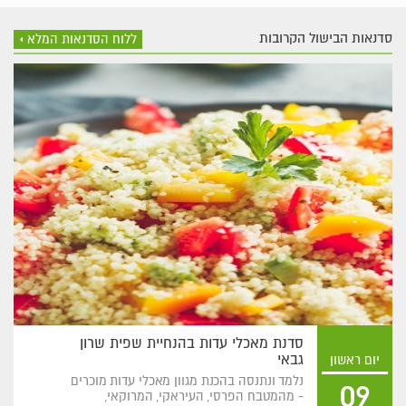
סדנאות הבישול הקרובות
ללוח הסדנאות המלא
סדנת מאכלי עדות בהנחיית שפית שרון
גבאי
יום ראשון
נלמד ונתנסה בהכנת מגוון מאכלי עדות מוכרים
09
- מהמטבח הפרסי, העיראקי, המרוקאי,