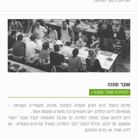
וארוחה בסוף השיעור.
שובר מתנה
לבחירת שובר מתנה
סדנת בישול היא רעיון מעולה למתנה מהנה, מעשירה וטעימה –
מתאימה ליום הולדת, יום נישואים וכל מאורע משמח אחר.
ניתן לרכוש שובר מתנה לסדנה, כך שבעל השמחה יקבל שובר ייעודי
ומעוצב על ידכם, ויכלול הסבר לגבי הסדנה, תאריך ופרטים נוספים - אך
ללא מחיר או פרטי תשלום.