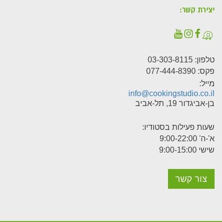
יצירת קשר:
טלפון:
03-303-8115
פקס: 077-444-8390
מייל:
info@cookingstudio.co.il
בן-אביגדור 19, תל-אביב
שעות פעילות בסטודיו:
א'-ה' 9:00-22:00
שישי 9:00-15:00
צור קשר