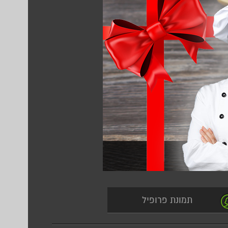
תמונת פרופיל