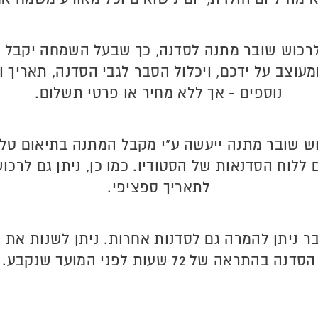
לרכוש שובר מתנה לסדנה, כך שבעל השמחה יקבל 
ומעוצב על ידכם, ויכלול הסבר לגבי הסדנה, תאריך 
נוספים - אך ללא מחיר או פרטי תשלום.
ש שובר מתנה ייעשה ע"י מקבל המתנה בתיאום טלפ
ללוח הסדנאות של הסטודיו. כמו כן, ניתן גם לרכו
לתאריך ספציפי.
ר ניתן להמרה גם לסדנות אחרות. ניתן לשנות את 
הסדנה בהתראה של 72 שעות לפני המועד שנקבע.