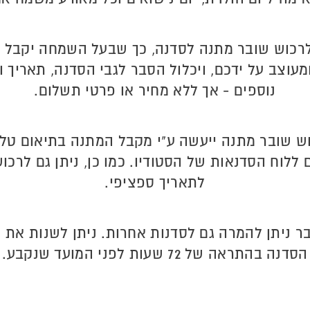
לרכוש שובר מתנה לסדנה, כך שבעל השמחה יקבל 
ומעוצב על ידכם, ויכלול הסבר לגבי הסדנה, תאריך 
נוספים - אך ללא מחיר או פרטי תשלום.
ש שובר מתנה ייעשה ע"י מקבל המתנה בתיאום טלפ
ללוח הסדנאות של הסטודיו. כמו כן, ניתן גם לרכו
לתאריך ספציפי.
ר ניתן להמרה גם לסדנות אחרות. ניתן לשנות את 
הסדנה בהתראה של 72 שעות לפני המועד שנקבע.