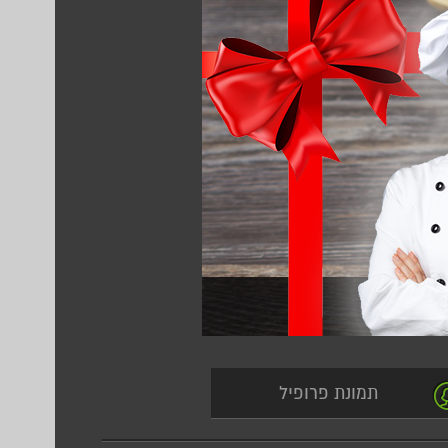
תמונת פרופיל