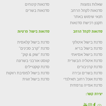
שאלות נפוצות
סדנאות קינוחים
סדנאות לקהל הרחב
סדנאות בשרים
תנאי שימוש באתר
תקנון רכישת סדנאות
סדנאות לקהל הרחב
סדנאות בישול פרטיות
סדנת בישול איטלקי
סדנת בישול קלאסית
סדנת בישול בריא
סדנת "קרב סכינים"
סדנת בישול אסיאתי
סדנת "שוק & קוק"
סדנת איטליה הבשרית
קווסט אורבני בשרונה
סדנת קרניבורים
סדנת קוקטיילים
סדנת בשרים ובירה
סדנת בישול למסיבת רווקות
סדנת אוכל רחוב תאילנדי
סדנת בישול זוגית
סדנת אפייה צרפתית
יצירת קשר: