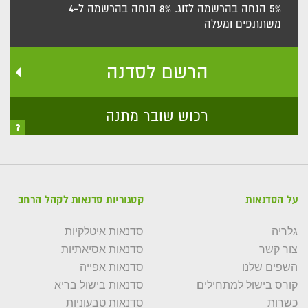
5% הנחה בהרשמה לזוג. 8% הנחה בהרשמה ל-4
משתתפים ומעלה
הרשם לסדנה
רכוש שובר מתנה
על הסדנאות
קטגוריות סדנאות לקהל הרחב
גלריה
סדנאות איטלקיות
צור קשר
סדנאות אסיאתיות
השפים שלנו
סדנאות אפייה
קורס בישול למתחילים
סדנאות בישול בריא
כשרות
סדנאות טבעוניות