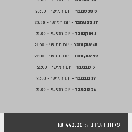
3 ספטמבר
- יום חמישי - 20:30
17 ספטמבר
- יום חמישי - 20:30
1 אוקטובר
- יום חמישי - 21:00
15 אוקטובר
- יום חמישי - 21:00
29 אוקטובר
- יום חמישי - 21:00
5 נובמבר
- יום חמישי - 21:00
19 נובמבר
- יום חמישי - 21:00
26 נובמבר
- יום חמישי - 21:00
עלות הסדנה: 440.00 ₪