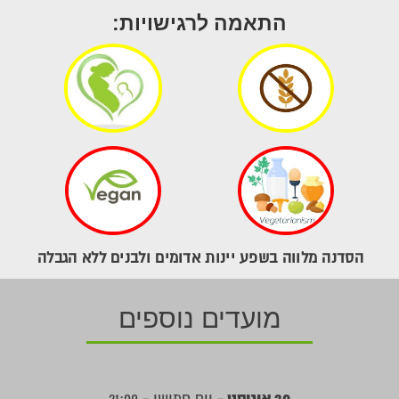
התאמה לרגישויות:
הסדנה מלווה בשפע יינות אדומים ולבנים ללא הגבלה
מועדים נוספים
20 אוגוסט
- יום חמישי - 21:00