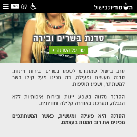
כשר
סדנת בשרים ובירה
עוד על הסדנה
ערב בישול שמוקדש לשפע בשרים, בירות ויינות.
סדנה מעשית ופעילה, בה תכינו מעל קילו בשר
למשתתף, ושפע תוספות.
הסדנה מלווה בשפע יינות ובירות איכותיות ללא
הגבלה, ונערכת באווירה קלילה וחוויתית.
הסדנה היא פעילה ומעשית, כאשר המשתתפים
מכינים את רוב המנות בעצמם.