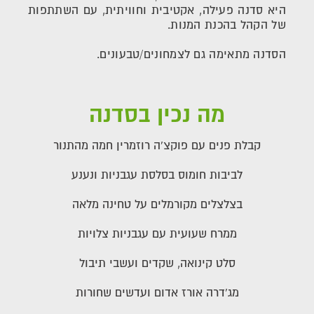
היא סדנה פעילה, אקטיבית וחוויתית, עם השתתפות
של הקהל בהכנת המנות.
הסדנה מתאימה גם לצמחונים/טבעונים.
מה נכין בסדנה
קבלת פנים עם פוקצ'ה רוזמרין חמה מהתנור
לביבות חומוס בסלסת עגבניות ונענע
בצלצלים מקורמלים על טחינה מלאה
ממרח שעועית עם עגבניות צלויות
סלט קינואה, שקדים ועשבי תיבול
מג'דרה אורז אדום ועדשים שחורות