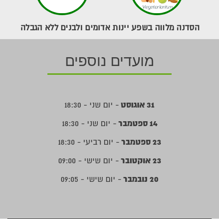
הסדנה מלווה בשפע יינות אדומים ולבנים ללא הגבלה
מועדים נוספים
31 אוגוסט
- יום שני - 18:30
14 ספטמבר
- יום שני - 18:30
23 ספטמבר
- יום רביעי - 18:30
23 אוקטובר
- יום שישי - 09:00
20 נובמבר
- יום שישי - 09:05