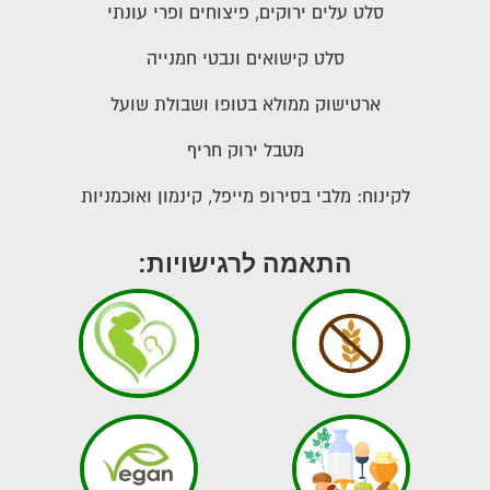
סלט עלים ירוקים, פיצוחים ופרי עונתי
סלט קישואים ונבטי חמנייה
ארטישוק ממולא בטופו ושבולת שועל
מטבל ירוק חריף
לקינוח: מלבי בסירופ מייפל, קינמון ואוכמניות
התאמה לרגישויות: