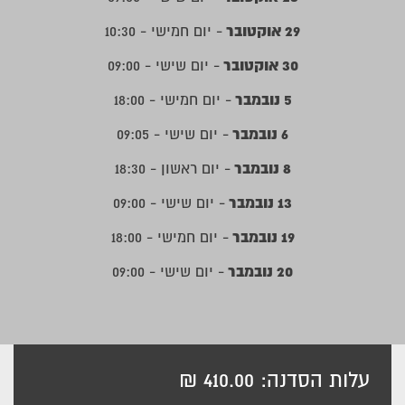
29 אוקטובר
- יום חמישי - 10:30
30 אוקטובר
- יום שישי - 09:00
5 נובמבר
- יום חמישי - 18:00
6 נובמבר
- יום שישי - 09:05
8 נובמבר
- יום ראשון - 18:30
13 נובמבר
- יום שישי - 09:00
19 נובמבר
- יום חמישי - 18:00
20 נובמבר
- יום שישי - 09:00
עלות הסדנה: 410.00 ₪