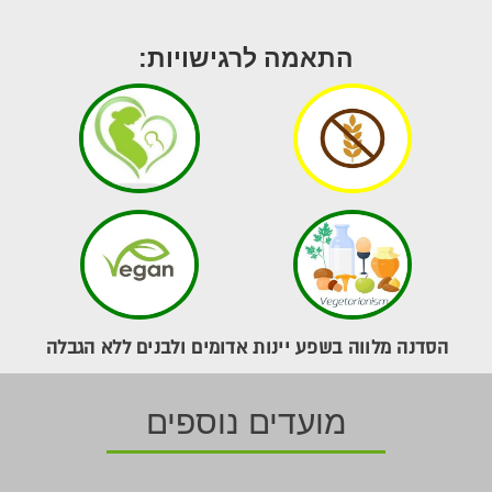
התאמה לרגישויות:
הסדנה מלווה בשפע יינות אדומים ולבנים ללא הגבלה
מועדים נוספים