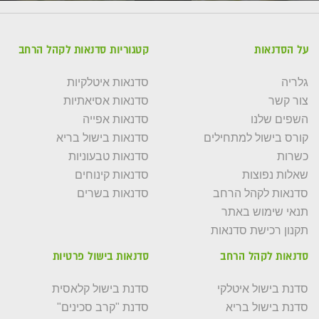
על הסדנאות
קטגוריות סדנאות לקהל הרחב
גלריה
סדנאות איטלקיות
צור קשר
סדנאות אסיאתיות
השפים שלנו
סדנאות אפייה
קורס בישול למתחילים
סדנאות בישול בריא
כשרות
סדנאות טבעוניות
שאלות נפוצות
סדנאות קינוחים
סדנאות לקהל הרחב
סדנאות בשרים
תנאי שימוש באתר
תקנון רכישת סדנאות
סדנאות לקהל הרחב
סדנאות בישול פרטיות
סדנת בישול איטלקי
סדנת בישול קלאסית
סדנת בישול בריא
סדנת "קרב סכינים"