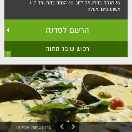
5% הנחה בהרשמה לזוג. 8% הנחה בהרשמה ל-4
משתתפים ומעלה
הרשם לסדנה
רכוש שובר מתנה
סדנת בישול אסיאתי