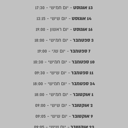
13 אוגוסט
- יום חמישי - 17:30
14 אוגוסט
- יום שישי - 13:15
16 אוגוסט
- יום ראשון - 19:00
3 ספטמבר
- יום חמישי - 18:00
7 ספטמבר
- יום שני - 19:00
10 ספטמבר
- יום חמישי - 10:30
11 ספטמבר
- יום שישי - 09:30
24 ספטמבר
- יום חמישי - 18:00
1 אוקטובר
- יום חמישי - 18:00
2 אוקטובר
- יום שישי - 09:00
9 אוקטובר
- יום שישי - 09:05
23 אוקטובר
- יום שישי - 09:05