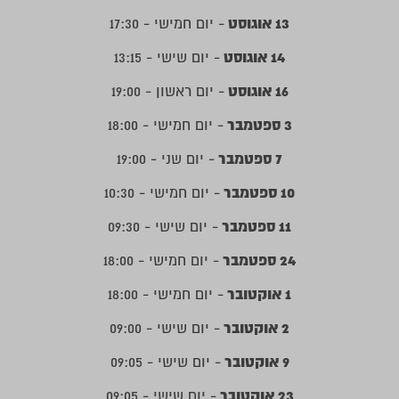
13 אוגוסט
- יום חמישי - 17:30
14 אוגוסט
- יום שישי - 13:15
16 אוגוסט
- יום ראשון - 19:00
3 ספטמבר
- יום חמישי - 18:00
7 ספטמבר
- יום שני - 19:00
10 ספטמבר
- יום חמישי - 10:30
11 ספטמבר
- יום שישי - 09:30
24 ספטמבר
- יום חמישי - 18:00
1 אוקטובר
- יום חמישי - 18:00
2 אוקטובר
- יום שישי - 09:00
9 אוקטובר
- יום שישי - 09:05
23 אוקטובר
- יום שישי - 09:05