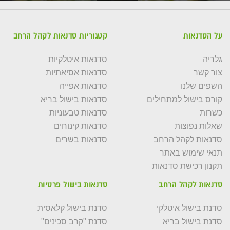
על הסדנאות
קטגוריות סדנאות לקהל הרחב
גלריה
סדנאות איטלקיות
צור קשר
סדנאות אסיאתיות
השפים שלנו
סדנאות אפייה
קורס בישול למתחילים
סדנאות בישול בריא
כשרות
סדנאות טבעוניות
שאלות נפוצות
סדנאות קינוחים
סדנאות לקהל הרחב
סדנאות בשרים
תנאי שימוש באתר
תקנון רכישת סדנאות
סדנאות לקהל הרחב
סדנאות בישול פרטיות
סדנת בישול איטלקי
סדנת בישול קלאסית
סדנת בישול בריא
סדנת "קרב סכינים"