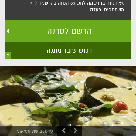
5% הנחה בהרשמה לזוג. 8% הנחה בהרשמה ל-4
משתתפים ומעלה
הרשם לסדנה
רכוש שובר מתנה
סדנת בישול אסיאתי