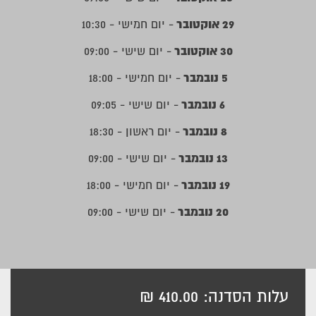
29 אוקטובר
- יום חמישי - 10:30
30 אוקטובר
- יום שישי - 09:00
5 נובמבר
- יום חמישי - 18:00
6 נובמבר
- יום שישי - 09:05
8 נובמבר
- יום ראשון - 18:30
13 נובמבר
- יום שישי - 09:00
19 נובמבר
- יום חמישי - 18:00
20 נובמבר
- יום שישי - 09:00
עלות הסדנה: 410.00 ₪