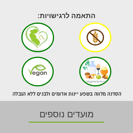
התאמה לרגישויות:
הסדנה מלווה בשפע יינות אדומים ולבנים ללא הגבלה
מועדים נוספים